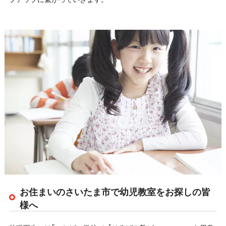
お住まいのさいたま市で幼児教室をお探しの皆
様へ