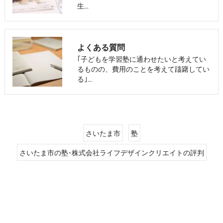
生…
よくある質問
｢子どもを学習塾に通わせたいと考えてい
るものの、費用のことを考えて躊躇してい
る｣…
さいたま市
塾
さいたま市の塾･株式会社ライフデザインクリエイトの評判