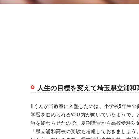
人生の目標を変えて埼玉県立浦和
Hくんが当教室に入塾したのは、小学校5年生
学習を進められるやり方が向いていたようで、ど
容を終わらせたので、夏期講習から高校受験対
「県立浦和高校の受験も考慮しておきましょう。