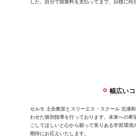
した。自分で授業料を支払ってまで、目標に向
幅広いコ
セルモ 土合教室とスリーエス・スクール 北浦
わせた個別指導を行っております。未来への希
ごしてほしいと心から願って実りある学習環境
期待にお応えいたします。