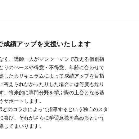
で成績アップを支援いたします
なく、講師一人がマンツーマンで教える個別指
とりのペースや得意・不得意、年齢に合わせて
拠したカリキュラムによって成績アップを目指
に答えられなかったりした場合には何度も繰り
す。将来的に専門分野を学ぶ際の土台となる基
うサポートします。
講師とのコラボによって指導するという独自のスタ
に喜び、それがさらに学習意欲を高めるという
導してまいります。