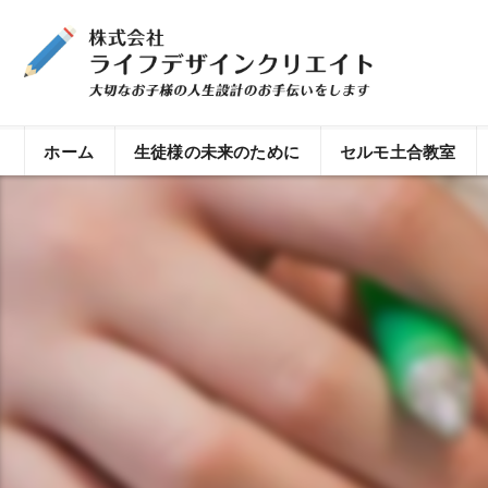
ホーム
生徒様の未来のために
セルモ土合教室