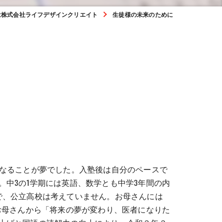
は株式会社ライフデザインクリエイト
生徒様の未来のために
になることが夢でした。入塾後は自分のペースで
中3の1学期には英語、数学とも中学3年間の内
で、公立高校は考えていません。お母さんには
お母さんから「将来の夢が変わり、医者になりた