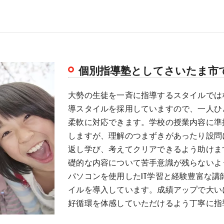
個別指導塾としてさいたま市
大勢の生徒を一斉に指導するスタイルでは
導スタイルを採用していますので、一人ひ
柔軟に対応できます。学校の授業内容に準
しますが、理解のつまずきがあったり設問
返し学び、考えてクリアできるよう助けま
礎的な内容について苦手意識が残らないよ
パソコンを使用したIT学習と経験豊富な
イルを導入しています。成績アップで大い
好循環を体感していただけるよう丁寧に指