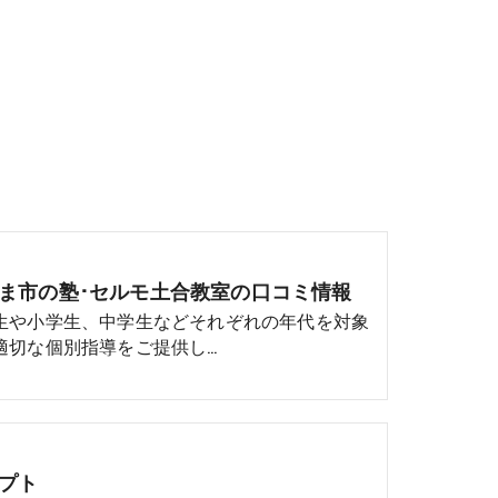
ま市の塾･セルモ土合教室の口コミ情報
生や小学生、中学生などそれぞれの年代を対象
適切な個別指導をご提供し…
プト