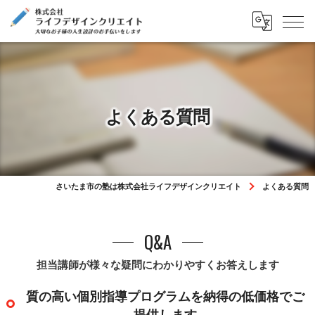
よくある質問
さいたま市の塾は株式会社ライフデザインクリエイト
よくある質問
Q&A
担当講師が様々な疑問にわかりやすくお答えします
質の高い個別指導プログラムを納得の低価格でご
提供します