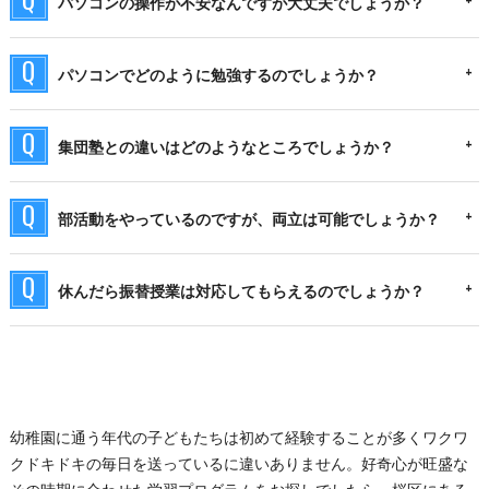
パソコンの操作が不安なんですが大丈夫でしょうか？
パソコンでどのように勉強するのでしょうか？
集団塾との違いはどのようなところでしょうか？
部活動をやっているのですが、両立は可能でしょうか？
休んだら振替授業は対応してもらえるのでしょうか？
幼稚園に通う年代の子どもたちは初めて経験することが多くワクワ
クドキドキの毎日を送っているに違いありません。好奇心が旺盛な