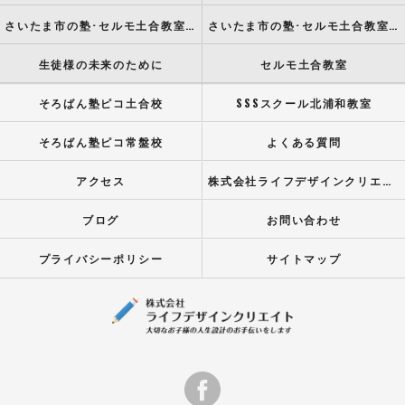
さいたま市の塾･セルモ土合教室の評判
さいたま市の塾･セルモ土合教室のお客様の声
生徒様の未来のために
セルモ土合教室
そろばん塾ピコ土合校
SSSスクール北浦和教室
そろばん塾ピコ常盤校
よくある質問
アクセス
株式会社ライフデザインクリエイト
ブログ
お問い合わせ
プライバシーポリシー
サイトマップ