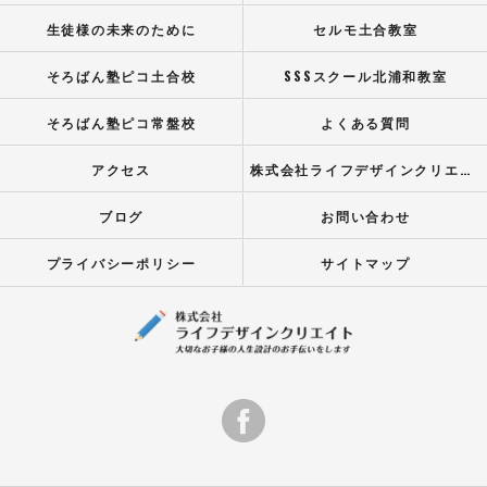
生徒様の未来のために
セルモ土合教室
そろばん塾ピコ土合校
SSSスクール北浦和教室
そろばん塾ピコ常盤校
よくある質問
アクセス
株式会社ライフデザインクリエイト
ブログ
お問い合わせ
プライバシーポリシー
サイトマップ