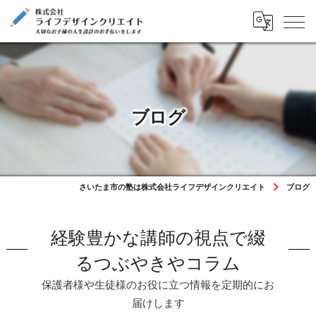
ブログ
さいたま市の塾は株式会社ライフデザインクリエイト
ブログ
経験豊かな講師の視点で綴
るつぶやきやコラム
保護者様や生徒様のお役に立つ情報を定期的にお
届けします