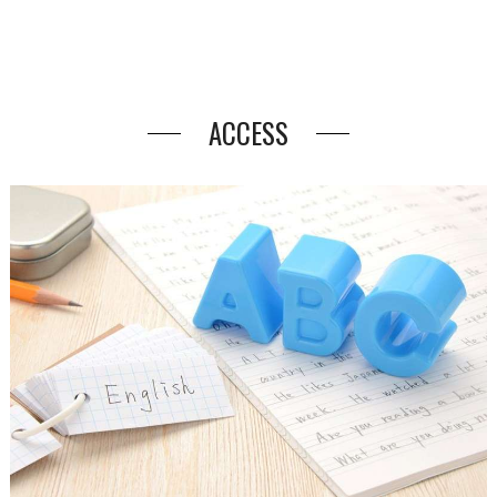
ACCESS