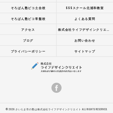
そろばん塾ピコ土合校
SSSスクール北浦和教室
そろばん塾ピコ常盤校
よくある質問
アクセス
株式会社ライフデザインクリエイト
ブログ
お問い合わせ
プライバシーポリシー
サイトマップ
© 2026 さいたま市の塾は株式会社ライフデザインクリエイト ALL RIGHTS RESERVED.