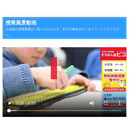
授業風景動画
土合校の授業風景がご覧いただけます。左下の再生ボタンをクリックしてくださ
い。