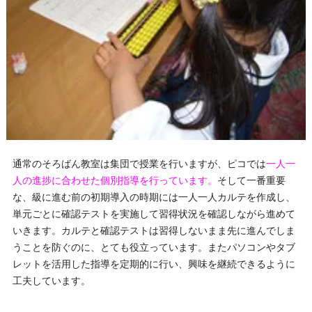
通常のそろばん教室は集団で授業を行いますが、ピコでは
一人一
人の進捗に合わせた個別指導を行っています。
そして一番重要
な、級に進む前の初期導入の時期には一人一人カルテを作成し、
単元ごとに確認テストを実施して習得状況を確認しながら進めて
いきます。カルテと確認テストは習得しないまま先に進んでしま
うことを防ぐのに、とても役立っています。またパソコンやタブ
レットを活用した指導を定期的に行い、興味を継続できるように
工夫しています。