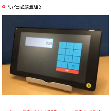
4.ピコ式暗算ABC