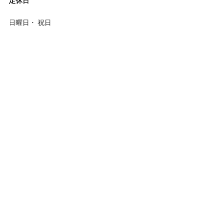
定休日
日曜日・ 祝日