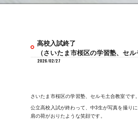
高校入試終了
（さいたま市桜区の学習塾、セル
2026/02/27
さいたま市桜区の学習塾、セルモ土合教室です
公立高校入試が終わって、中3生が写真を撮り
肩の荷がおりたような笑顔です。