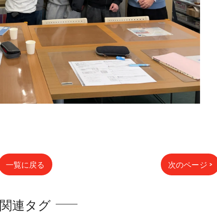
一覧に戻る
次のページ >
関連タグ