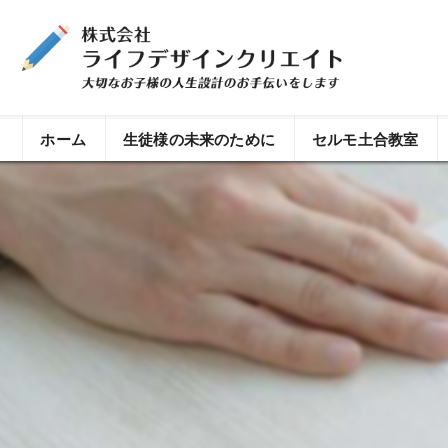
ホーム
生徒様の未来のために
セルモ土合教室