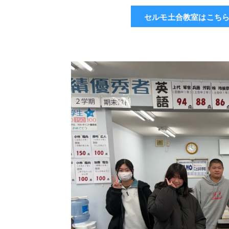
セルモ土合教室はこち