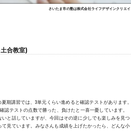
さいたま市の塾は株式会社ライフデザインクリエイ
土合教室)
。
3の夏期講習では、3単元くらい進めると確認テストがあります
、確認テストの点数で勝った、負けたと一喜一憂しています。
ないと話していますが、今回はその逆に少しでも楽しみを見つ
って見ています。みなさんも成績を上げたかったら、どんな小