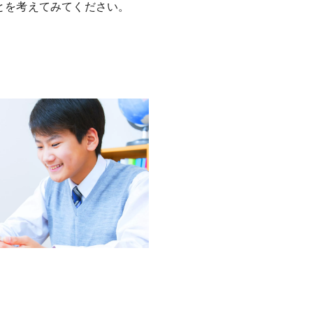
とを考えてみてください。