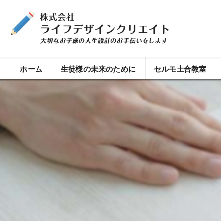
ホーム
生徒様の未来のために
セルモ土合教室