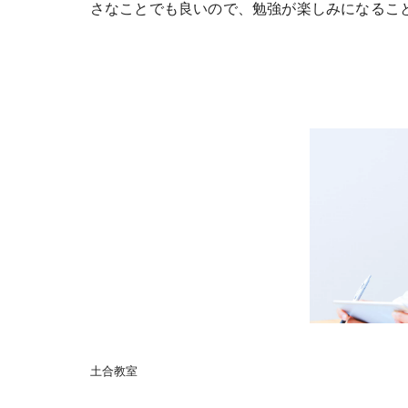
さなことでも良いので、勉強が楽しみになるこ
土合教室