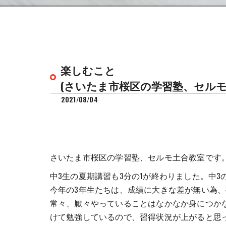
楽しむこと
(さいたま市桜区の学習塾、セルモ
2021/08/04
さいたま市桜区の学習塾、セルモ土合教室です
中3生の夏期講習も3分の1が終わりました。中
今年の3年生たちは、成績に大きな差が無い為
常々、厭々やっていることはなかなか身につか
けて勉強しているので、習得状況が上がると思