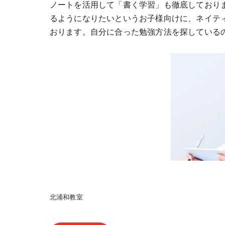
ノートを活用して「書く学習」も徹底しており
るようになりたいというお子様向けに、ネイテ
おります。自分に合った勉強方法を探している
北浦和教室