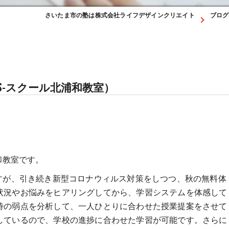
さいたま市の塾は株式会社ライフデザインクリエイト
ブログ
S-スクール北浦和教室）
和教室です。
すが、引き続き新型コロナウィルス対策をしつつ、秋の無料体
状況やお悩みをヒアリングしてから、学習システムを体感して
時の弱点を分析して、一人ひとりに合わせた授業提案をさせて
しているので、学校の進捗に合わせた学習が可能です。さらに