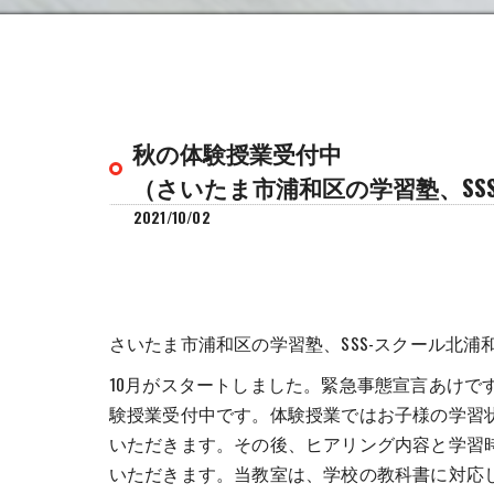
秋の体験授業受付中
（さいたま市浦和区の学習塾、SS
2021/10/02
さいたま市浦和区の学習塾、SSS-スクール北浦
10月がスタートしました。緊急事態宣言あけで
験授業受付中です。体験授業ではお子様の学習
いただきます。その後、ヒアリング内容と学習
いただきます。当教室は、学校の教科書に対応