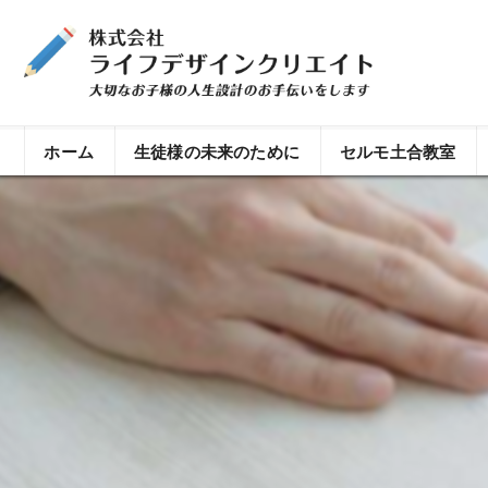
ホーム
生徒様の未来のために
セルモ土合教室