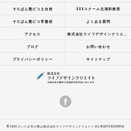
そろばん塾ピコ土合校
SSSスクール北浦和教室
そろばん塾ピコ常盤校
よくある質問
アクセス
株式会社ライフデザインクリエイト
ブログ
お問い合わせ
プライバシーポリシー
サイトマップ
© 2026 さいたま市の塾は株式会社ライフデザインクリエイト ALL RIGHTS RESERVED.