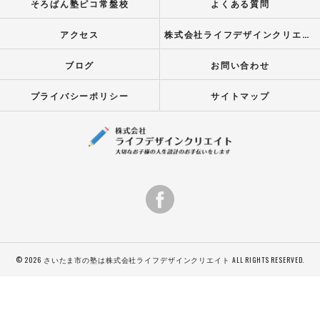
そろばん塾ピコ常盤校
よくある質問
アクセス
株式会社ライフデザインクリエイト
ブログ
お問い合わせ
プライバシーポリシー
サイトマップ
© 2026 さいたま市の塾は株式会社ライフデザインクリエイト ALL RIGHTS RESERVED.