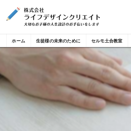
ホーム
生徒様の未来のために
セルモ土合教室