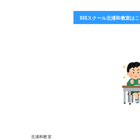
SSSスクール北浦和教室は
北浦和教室