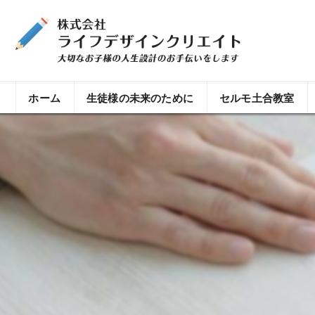
ホーム
生徒様の未来のために
セルモ土合教室