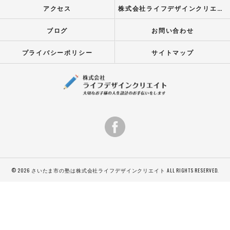
アクセス
株式会社ライフデザインクリエイト
ブログ
お問い合わせ
プライバシーポリシー
サイトマップ
© 2026 さいたま市の塾は株式会社ライフデザインクリエイト ALL RIGHTS RESERVED.