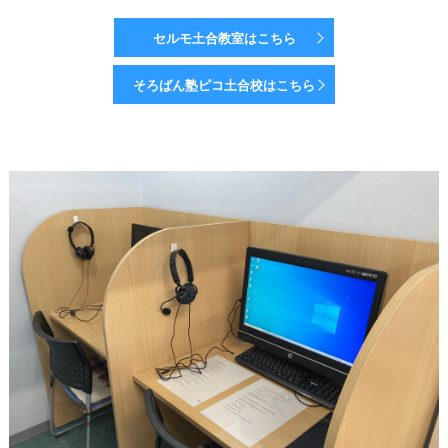
セルモ土合教室はこちら
そろばん塾ピコ土合校はこちら