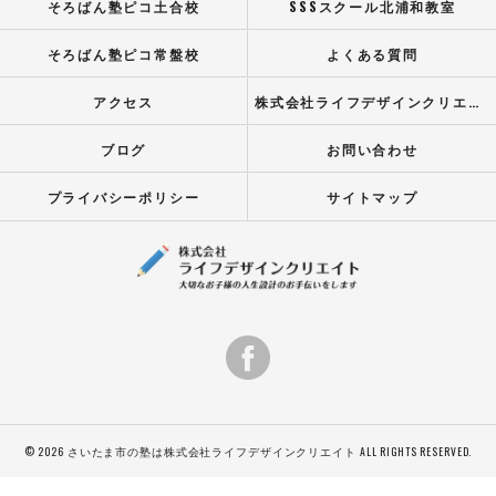
そろばん塾ピコ土合校
SSSスクール北浦和教室
そろばん塾ピコ常盤校
よくある質問
アクセス
株式会社ライフデザインクリエイト
ブログ
お問い合わせ
プライバシーポリシー
サイトマップ
© 2026 さいたま市の塾は株式会社ライフデザインクリエイト ALL RIGHTS RESERVED.