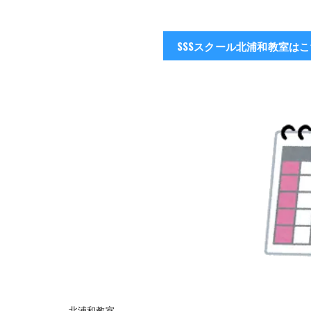
SSSスクール北浦和教室は
北浦和教室