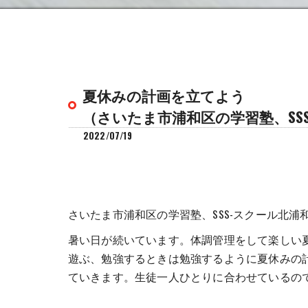
夏休みの計画を立てよう
（さいたま市浦和区の学習塾、SS
2022/07/19
さいたま市浦和区の学習塾、SSS-スクール北浦
暑い日が続いています。体調管理をして楽しい
遊ぶ、勉強するときは勉強するように夏休みの
ていきます。生徒一人ひとりに合わせているの