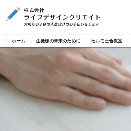
ホーム
生徒様の未来のために
セルモ土合教室