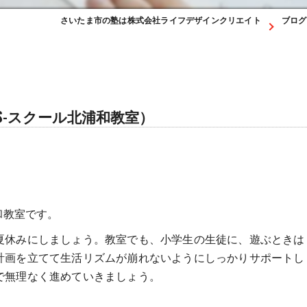
さいたま市の塾は株式会社ライフデザインクリエイト
ブログ
S-スクール北浦和教室）
和教室です。
夏休みにしましょう。教室でも、小学生の生徒に、遊ぶときは
計画を立てて生活リズムが崩れないようにしっかりサポートし
で無理なく進めていきましょう。