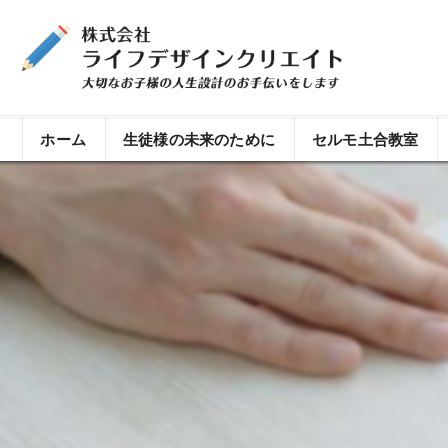
ホーム
生徒様の未来のために
セルモ土合教室