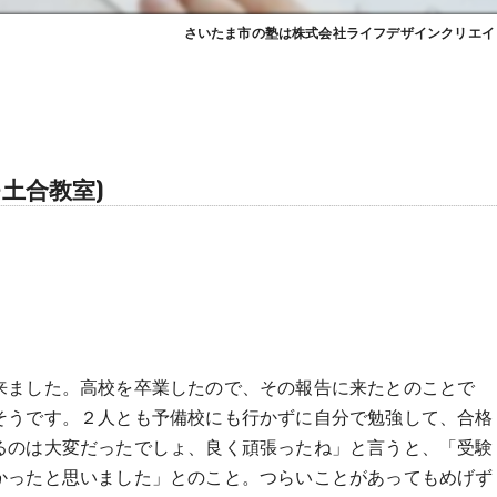
さいたま市の塾は株式会社ライフデザインクリエイ
土合教室)
。
来ました。高校を卒業したので、その報告に来たとのことで
そうです。２人とも予備校にも行かずに自分で勉強して、合格
るのは大変だったでしょ、良く頑張ったね」と言うと、「受験
かったと思いました」とのこと。つらいことがあってもめげず