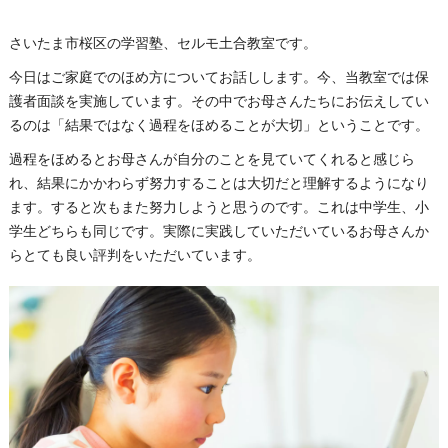
さいたま市桜区の学習塾、セルモ土合教室です。
今日はご家庭でのほめ方についてお話しします。今、当教室では保
護者面談を実施しています。その中でお母さんたちにお伝えしてい
るのは「結果ではなく過程をほめることが大切」ということです。
過程をほめるとお母さんが自分のことを見ていてくれると感じら
れ、結果にかかわらず努力することは大切だと理解するようになり
ます。すると次もまた努力しようと思うのです。これは中学生、小
学生どちらも同じです。実際に実践していただいているお母さんか
らとても良い評判をいただいています。