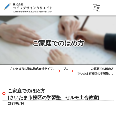
ご家庭でのほめ方
さいたま市の塾は株式会社ライフデザインクリエイト
ブログ
ご家庭でのほめ方
(さいたま市桜区の学習塾、セルモ土合教室)
ご家庭でのほめ方
(さいたま市桜区の学習塾、セルモ土合教室)
2021/07/14