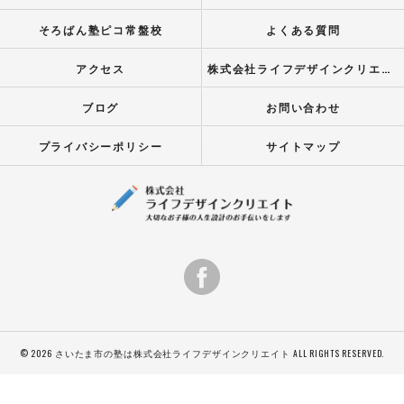
そろばん塾ピコ常盤校
よくある質問
アクセス
株式会社ライフデザインクリエイト
ブログ
お問い合わせ
プライバシーポリシー
サイトマップ
© 2026 さいたま市の塾は株式会社ライフデザインクリエイト ALL RIGHTS RESERVED.