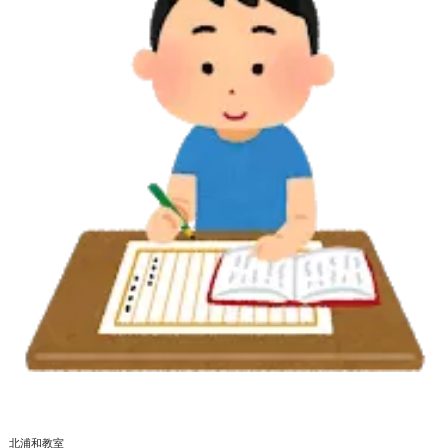
北浦和教室