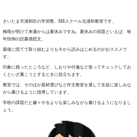
さいたま市浦和区の学習塾、SSSスクール北浦和教室です。
梅雨が明けて来週からは夏休みですね。夏休みの宿題といえば、毎
年恒例の読書感想文。
最後に慌てて取り組むよりも今から読みはじめるのがおススメで
す。
印象に残ったところなど、しおりや付箋など使ってチェックしてお
くといざ書こうとするときに役立ちます。
教室では、そのほか題材選びなど作文教室を通して生徒に楽しみな
がら書けるように指導しています。
学校の課題だと嫌々やるよりも楽しみながら書けるようになりまし
ょう。