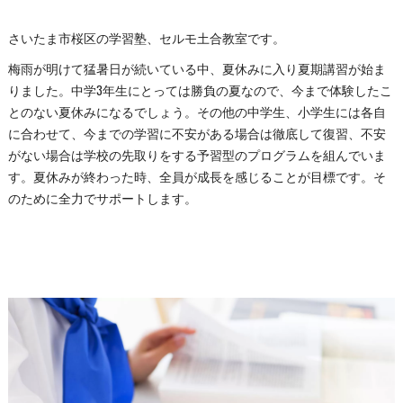
さいたま市桜区の学習塾、セルモ土合教室です。
梅雨が明けて猛暑日が続いている中、夏休みに入り夏期講習が始ま
りました。中学3年生にとっては勝負の夏なので、今まで体験したこ
とのない夏休みになるでしょう。その他の中学生、小学生には各自
に合わせて、今までの学習に不安がある場合は徹底して復習、不安
がない場合は学校の先取りをする予習型のプログラムを組んでいま
す。夏休みが終わった時、全員が成長を感じることが目標です。そ
のために全力でサポートします。