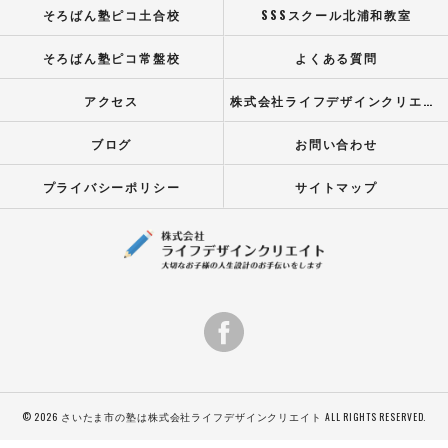
そろばん塾ピコ土合校
SSSスクール北浦和教室
そろばん塾ピコ常盤校
よくある質問
アクセス
株式会社ライフデザインクリエイト
ブログ
お問い合わせ
プライバシーポリシー
サイトマップ
© 2026 さいたま市の塾は株式会社ライフデザインクリエイト ALL RIGHTS RESERVED.