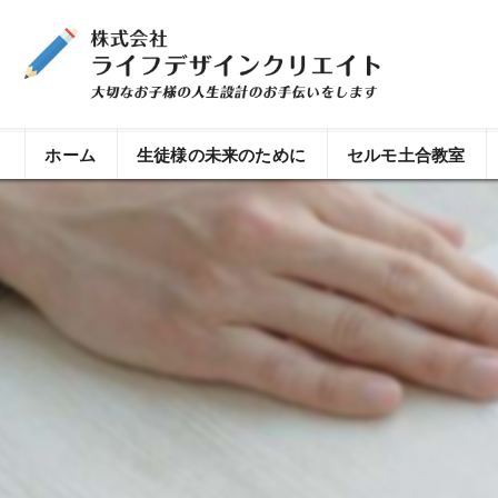
ホーム
生徒様の未来のために
セルモ土合教室