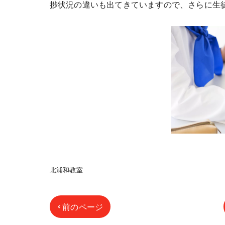
捗状況の違いも出てきていますので、さらに生
北浦和教室
< 前のページ