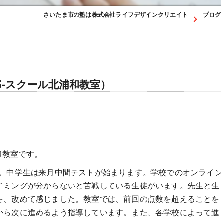
さいたま市の塾は株式会社ライフデザインクリエイト
ブログ
S-スクール北浦和教室）
和教室です。
た。中学生は来月中間テストが始まります。学校でのオンライ
イミングが分からないと苦戦している生徒がいます。先生と生
を、改めて感じました。教室では、前回の点数を超えることを
から次に進めるよう指導しています。また、各学校によって進