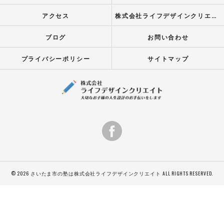
アクセス
株式会社ライフデザインクリエイト
ブログ
お問い合わせ
プライバシーポリシー
サイトマップ
© 2026 さいたま市の塾は株式会社ライフデザインクリエイト ALL RIGHTS RESERVED.