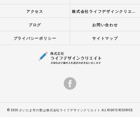
アクセス
株式会社ライフデザインクリエイト
ブログ
お問い合わせ
プライバシーポリシー
サイトマップ
© 2026 さいたま市の塾は株式会社ライフデザインクリエイト ALL RIGHTS RESERVED.