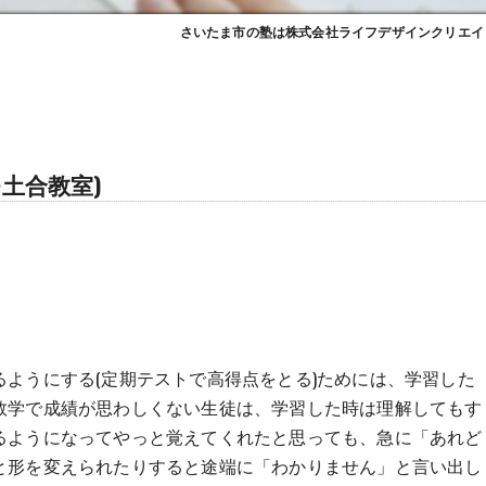
さいたま市の塾は株式会社ライフデザインクリエイ
土合教室)
。
ようにする(定期テストで高得点をとる)ためには、学習した
数学で成績が思わしくない生徒は、学習した時は理解してもす
るようになってやっと覚えてくれたと思っても、急に「あれど
と形を変えられたりすると途端に「わかりません」と言い出し