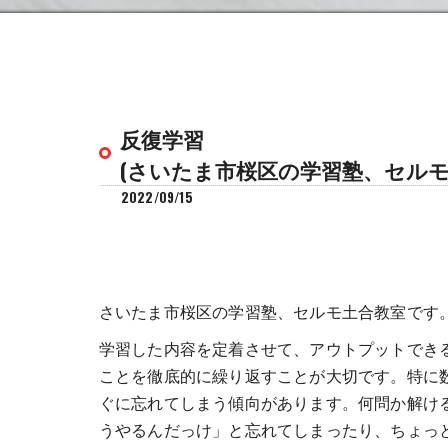
反復学習
(さいたま市桜区の学習塾、セルモ
2022/09/15
さいたま市桜区の学習塾、セルモ土合教室です
学習した内容を定着させて、アウトプットできる
ことを徹底的に繰り返すことが大切です。特に
ぐに忘れてしまう傾向があります。何問か解け
うやるんだっけ」と忘れてしまったり、ちょっ