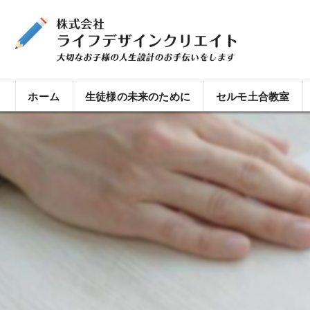
ホーム
生徒様の未来のために
セルモ土合教室