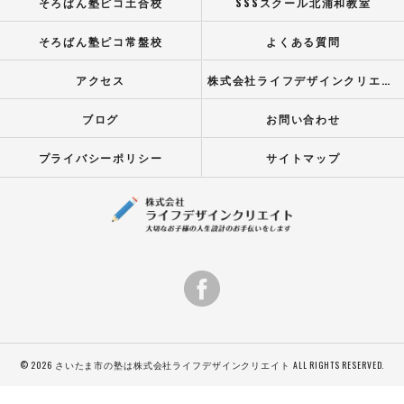
そろばん塾ピコ土合校
SSSスクール北浦和教室
そろばん塾ピコ常盤校
よくある質問
アクセス
株式会社ライフデザインクリエイト
ブログ
お問い合わせ
プライバシーポリシー
サイトマップ
© 2026 さいたま市の塾は株式会社ライフデザインクリエイト ALL RIGHTS RESERVED.